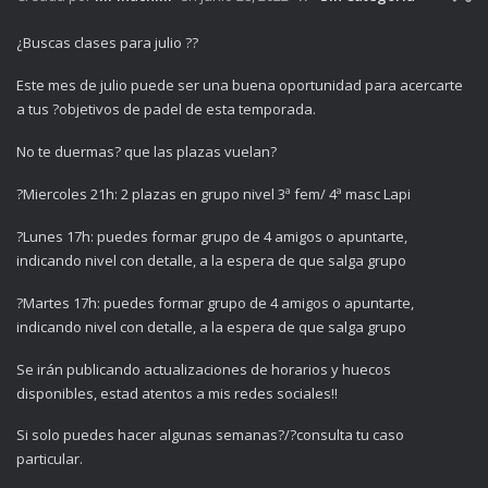
¿Buscas clases para julio ??
Este mes de julio puede ser una buena oportunidad para acercarte
a tus ?objetivos de padel de esta temporada.
No te duermas? que las plazas vuelan?
?Miercoles 21h: 2 plazas en grupo nivel 3ª fem/ 4ª masc Lapi
?Lunes 17h: puedes formar grupo de 4 amigos o apuntarte,
indicando nivel con detalle, a la espera de que salga grupo
?Martes 17h: puedes formar grupo de 4 amigos o apuntarte,
indicando nivel con detalle, a la espera de que salga grupo
Se irán publicando actualizaciones de horarios y huecos
disponibles, estad atentos a mis redes sociales!!
Si solo puedes hacer algunas semanas?/?consulta tu caso
particular.