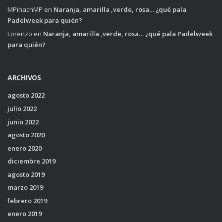
MPinachMP
en
Naranja, amarilla ,verde, rosa… ¿qué pala
Padelweek para quién?
Lorenzo
en
Naranja, amarilla ,verde, rosa… ¿qué pala Padelweek
para quién?
ARCHIVOS
agosto 2022
julio 2022
junio 2022
agosto 2020
enero 2020
diciembre 2019
agosto 2019
marzo 2019
febrero 2019
enero 2019