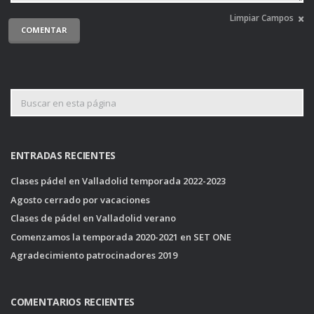
ENTRADAS RECIENTES
Clases pádel en Valladolid temporada 2022-2023
Agosto cerrado por vacaciones
Clases de pádel en Valladolid verano
Comenzamos la temporada 2020-2021 en SET ONE
Agradecimiento patrocinadores 2019
COMENTARIOS RECIENTES