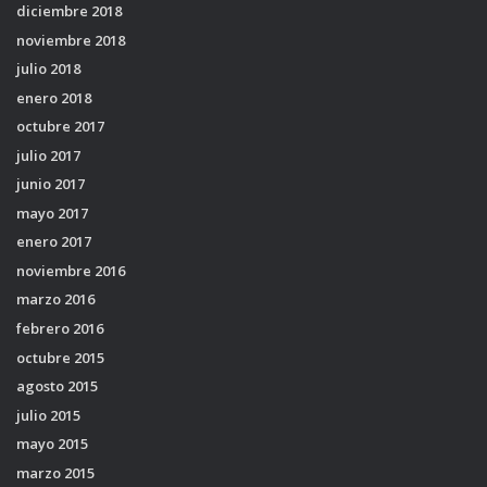
diciembre 2018
noviembre 2018
julio 2018
enero 2018
octubre 2017
julio 2017
junio 2017
mayo 2017
enero 2017
noviembre 2016
marzo 2016
febrero 2016
octubre 2015
agosto 2015
julio 2015
mayo 2015
marzo 2015