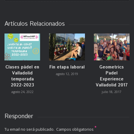
Artículos Relacionados
Clases pádel en
Fin etapa laboral
Geometrics
Valladolid
Padel
agosto 12, 2019
temporada
Experience
2022-2023
Valladolid 2017
agosto 24, 2022
julio 18, 2017
Responder
*
Tu email no será publicado. Campos obligatorios