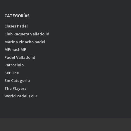
CATEGORÍAS
Clases Padel
Club Raqueta Valladolid
Marina Pinacho padel
MPinachMP
Pádel Valladolid
Patrocinio
Set One
Sin Categoría
The Players
World Padel Tour